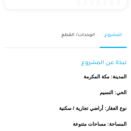
المشروع
الوحدات/ القطع
نبذة عن المشروع
المدينة: مكة المكرمة
الحي: النسيم
نوع العقار: أراضي تجارية / سكنية
المساحة: مساحات متنوعة