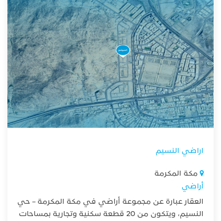
اراضي النسيم
مكة المكرمة
أراضي
العقار عبارة عن مجموعة أراضي في مكة المكرمة – حي
النسيم، ويتكون من 20 قطعة سكنية وتجارية بمساحات