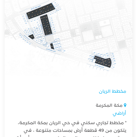
مخطط الريان
مكة المكرمة
أراضي
" مخطط تجاري سكني في حي الريان بمكة المكرمة،
يتكون من 49 قطعة أرض بمساحات متنوعة ، في