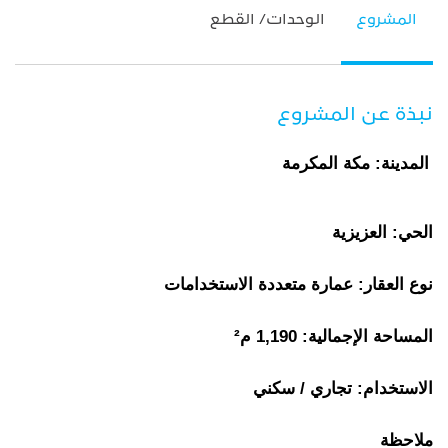
المشروع
الوحدات/ القطع
نبذة عن المشروع
المدينة: مكة المكرمة
الحي: العزيزية
نوع العقار: عمارة متعددة الاستخدامات
المساحة الإجمالية: 1,190 م²
الاستخدام: تجاري / سكني
ملاحظة