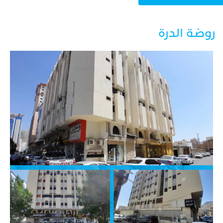
روضة الدرة