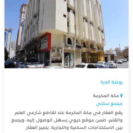
روضة الدرة
مكة المكرمة
مجمع سكني
يقع العقار في مكة المكرمة عند تقاطع شارعي العلم
والقلم، ضمن موقع حيوي يسهل الوصول إليه، ويجمع
بين الاستخدامات السكنية والتجارية. يتميز العقار