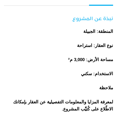
نبذة عن المشروع
المنطقة: الجبيلة
نوع العقار: استراحة
مساحة الأرض: 3,000 م²
الاستخدام: سكني
ملاحظة
لمعرفة المزايا والمعلومات التفصيلية عن العقار بإمكانك
الاطّلاع على كُتيِّب المشروع.