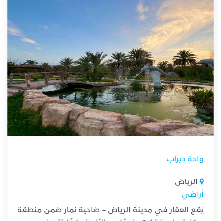
واحة ديراب
الرياض
أراضي
يقع العقار في مدينة الرياض – ضاحية نمار ضمن منطقة