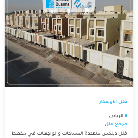
فلل الأوسكار
الرياض
مجمع فلل
فلل دبلكس متعددة المساحات والواجهات في مخطط